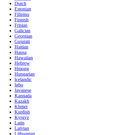
Dutch
Estonian
Filipino
Finnish
Frisian
Galician
Georgian
Gujarati
Haitian
Hausa
Hawaiian
Hebrew
Hmong
Hungarian
Icelandic
Igbo
Javanese
Kannada
Kazakh
Khmer
Kurdish
Kyrgyz
Latin
Latvian
Lithuanian