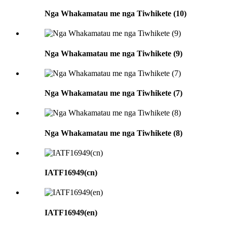
Nga Whakamatau me nga Tiwhikete (10)
Nga Whakamatau me nga Tiwhikete (9)
Nga Whakamatau me nga Tiwhikete (7)
Nga Whakamatau me nga Tiwhikete (8)
IATF16949(cn)
IATF16949(en)