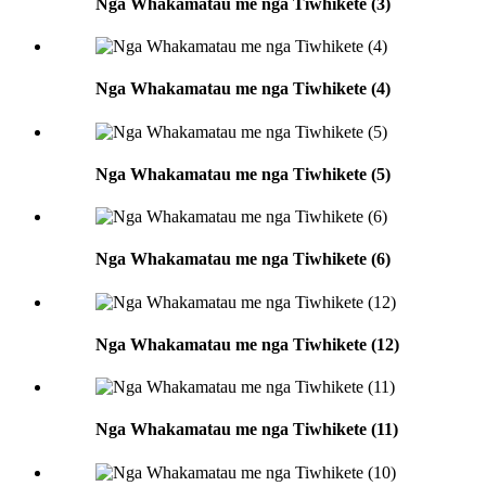
Nga Whakamatau me nga Tiwhikete (3)
Nga Whakamatau me nga Tiwhikete (4)
Nga Whakamatau me nga Tiwhikete (5)
Nga Whakamatau me nga Tiwhikete (6)
Nga Whakamatau me nga Tiwhikete (12)
Nga Whakamatau me nga Tiwhikete (11)